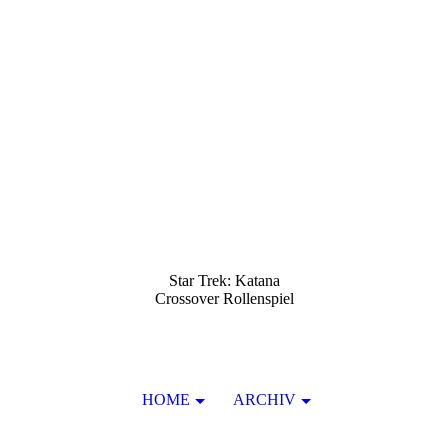
Star Trek: Katana
Crossover Rollenspiel
HOME
ARCHIV