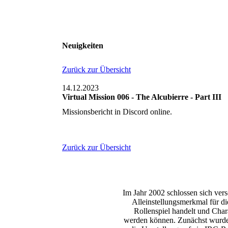
Neuigkeiten
Zurück zur Übersicht
14.12.2023
Virtual Mission 006 - The Alcubierre - Part III
Missionsbericht in Discord online.
Zurück zur Übersicht
Im Jahr 2002 schlossen sich ve
Alleinstellungsmerkmal für di
Rollenspiel handelt und Char
werden können. Zunächst wurde 